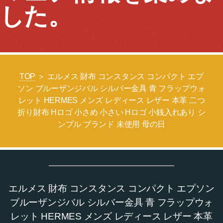
した。
TOP
＞ エルメス 財布 コンスタンス コンパクト エプ
ソン ブルーザンジバル シルバー金具 青 フラップウォ
レット HERMES メンズ レディース レザー 本革 二つ
折り財布 Hロゴ 小さめ 小さい Hロゴ 小銭入れあり シ
ンプル ブランド 未使用 母の日
エルメス 財布 コンスタンス コンパクト エプソン
ブルーザンジバル シルバー金具 青 フラップウォ
レット HERMES メンズ レディース レザー 本革