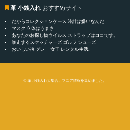
革 小銭入れ
おすすめサイト
だからコレクションケース 時計は嫌いなんだ
マスク 立体はうまさ
あなたのお探し物ウイルス ストラップはココです。
暴走するスケッチャーズ ゴルフ シューズ
おいしい袴 グレー 女子 レンタル生活。
©
革 小銭入れ大集合。マニア情報を集めました。