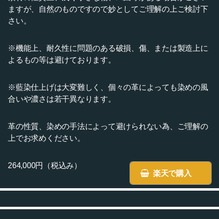
ますが、自然のものですので妙としてご理解の上ご検討下
さい。
※機能上、耐久性に問題のある破損、傷、または製造上に
よるもの等は避けております。
※藍染仕上げは大変難しく、個々の革によっても染めの風
合いや濃さは若干異なります。
革の性質、染めの手法によって避けられない為、ご理解の
上でお求めください。
264,000円（税込み）
楽天で購入