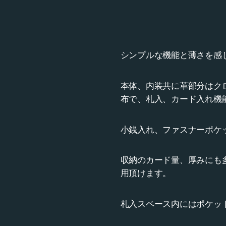
シンプルな機能と薄さを感
本体、内装共に革部分はク
布で、札入、カード入れ機
小銭入れ、ファスナーポケ
収納のカード量、厚みにも
用頂けます。
札入スペース内にはポケッ