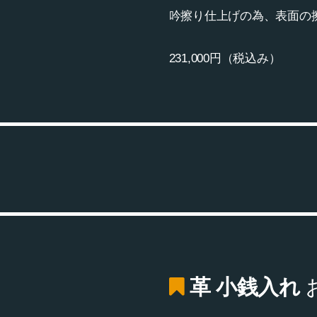
吟擦り仕上げの為、表面の
231,000円（税込み）
革 小銭入れ