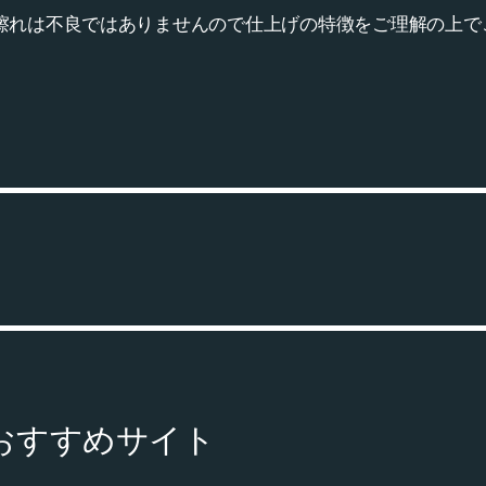
擦れは不良ではありませんので仕上げの特徴をご理解の上で
おすすめサイト