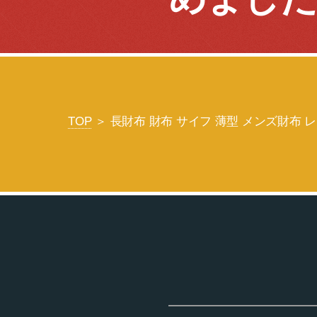
TOP
＞ 長財布 財布 サイフ 薄型 メンズ財布 