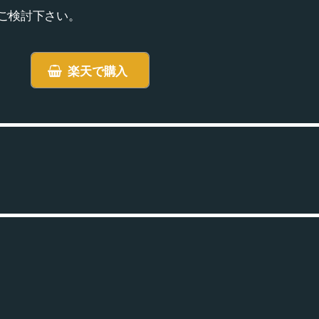
ご検討下さい。
楽天で購入