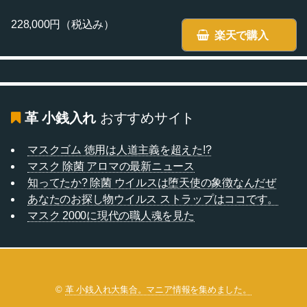
228,000円（税込み）
楽天で購入
革 小銭入れ
おすすめサイト
マスクゴム 徳用は人道主義を超えた!?
マスク 除菌 アロマの最新ニュース
知ってたか? 除菌 ウイルスは堕天使の象徴なんだぜ
あなたのお探し物ウイルス ストラップはココです。
マスク 2000に現代の職人魂を見た
©
革 小銭入れ大集合。マニア情報を集めました。