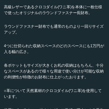
高級レザーであるクロコダイル(ワニ革)を本体に一枚仕様
で使ったオリジナルのラウンドファスナー長財布。
ラウンドファスナー財布でも通常のものより一回りサイズ
アップ。
4つに仕切られた収納スペースのどのスペースにも1万円が
入る幅の広さ。
各ポケットもサイズが大きくお札の収納はもちろん、十分
なスペースがあるので様々な用途で使い分けが可能な収納
の利便性が特徴のお財布に仕上がったおります。
○革について 天然素材のクロコダイル(ワニ革)を使用して
います。