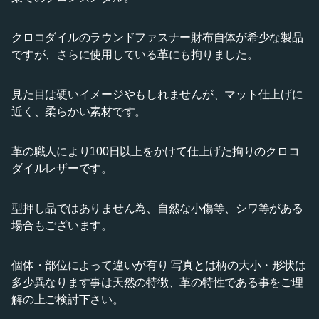
クロコダイルのラウンドファスナー財布自体が希少な製品
ですが、さらに使用している革にも拘りました。
見た目は硬いイメージやもしれませんが、マット仕上げに
近く、柔らかい素材です。
革の職人により100日以上をかけて仕上げた拘りのクロコ
ダイルレザーです。
型押し品ではありません為、自然な小傷等、シワ等がある
場合もございます。
個体・部位によって違いが有り 写真とは柄の大小・形状は
多少異なります事は天然の特徴、革の特性である事をご理
解の上ご検討下さい。