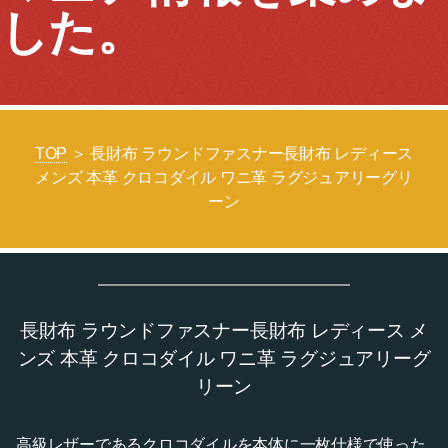
した。
TOP
＞ 長財布 ラウンドファスナー長財布 レディース
メンズ 本革 クロコダイル ワニ革 ラグジュアリーグリ
ーン
長財布 ラウンドファスナー長財布 レディース メ
ンズ 本革 クロコダイル ワニ革 ラグジュアリーグ
リーン
高級レザーであるクロコダイルを本体に一枚仕様で使った