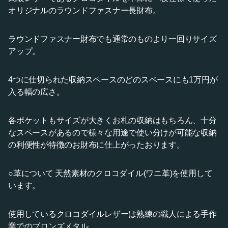
オリジナルのラウンドファスナー長財布。
ラウンドファスナー財布でも通常のものより一回りサイズ
アップ。
4つに仕切られた収納スペースのどのスペースにも1万円が
入る幅の広さ。
各ポケットもサイズが大きくお札の収納はもちろん、十分
なスペースがあるので様々な用途で使い分けが可能な収納
の利便性が特徴のお財布に仕上がったおります。
○革について 天然素材のクロコダイル(ワニ革)を使用して
います。
使用しているクロコダイルレザーは熟練の職人による手作
業でのブロンズメタル。