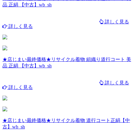
品 正絹 【中古】wb_sh
詳しく見る
詳しく見る
★店じまい最終価格★リサイクル着物 組織り道行コート 美
品 正絹 【中古】wb_sh
詳しく見る
詳しく見る
★店じまい最終価格★リサイクル着物 道行コート正絹【中
古】wb_sh