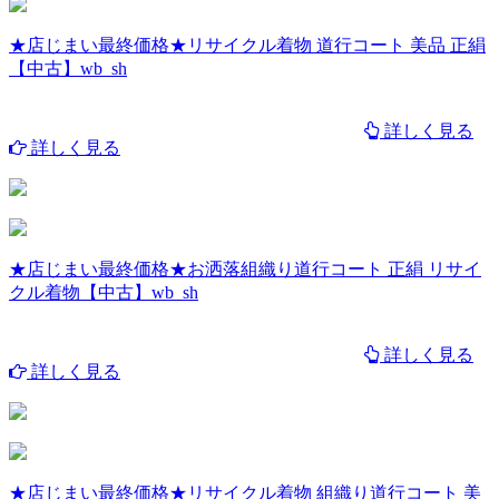
★店じまい最終価格★リサイクル着物 道行コート 美品 正絹
【中古】wb_sh
詳しく見る
詳しく見る
★店じまい最終価格★お洒落組織り道行コート 正絹 リサイ
クル着物【中古】wb_sh
詳しく見る
詳しく見る
★店じまい最終価格★リサイクル着物 組織り道行コート 美