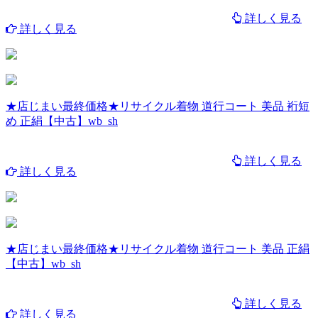
詳しく見る
詳しく見る
★店じまい最終価格★リサイクル着物 道行コート 美品 裄短
め 正絹【中古】wb_sh
詳しく見る
詳しく見る
★店じまい最終価格★リサイクル着物 道行コート 美品 正絹
【中古】wb_sh
詳しく見る
詳しく見る