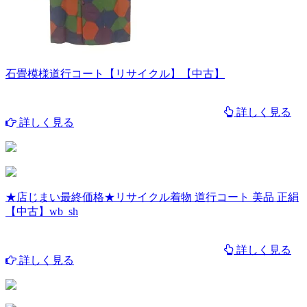
石畳模様道行コート【リサイクル】【中古】
詳しく見る
詳しく見る
★店じまい最終価格★リサイクル着物 道行コート 美品 正絹
【中古】wb_sh
詳しく見る
詳しく見る